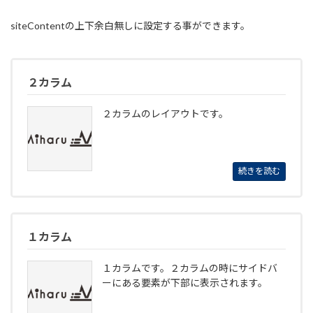
siteContentの上下余白無しに設定する事ができます。
２カラム
２カラムのレイアウトです。
続きを読む
１カラム
１カラムです。２カラムの時にサイドバ
ーにある要素が下部に表示されます。