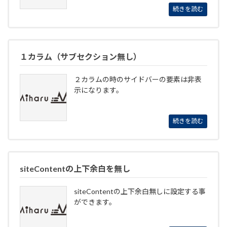
続きを読む
１カラム（サブセクション無し）
２カラムの時のサイドバーの要素は非表
示になります。
続きを読む
siteContentの上下余白を無し
siteContentの上下余白無しに設定する事
ができます。