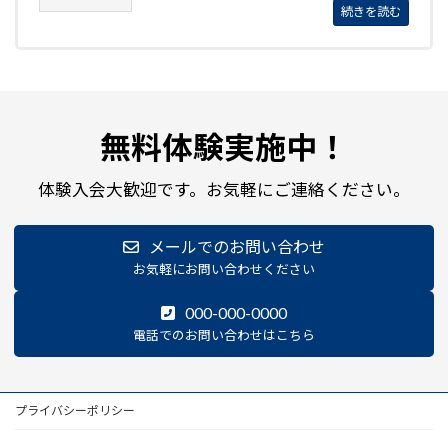
続きを読む
無料体験実施中！
体験入会大歓迎です。お気軽にご連絡ください。
メールでのお問い合わせ
お気軽にお問い合わせください
000-000-0000
電話でのお問い合わせはこちら
プライバシーポリシー